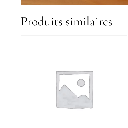
Produits similaires