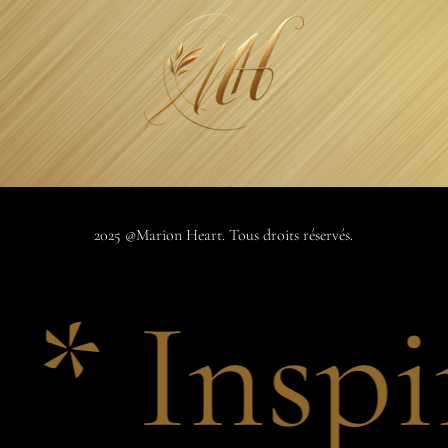
2025 @Marion Heart. Tous droits réservés.
Inspire